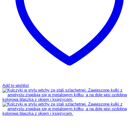
Add to wishlist