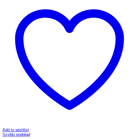
Add to wishlist
Szybki podgląd