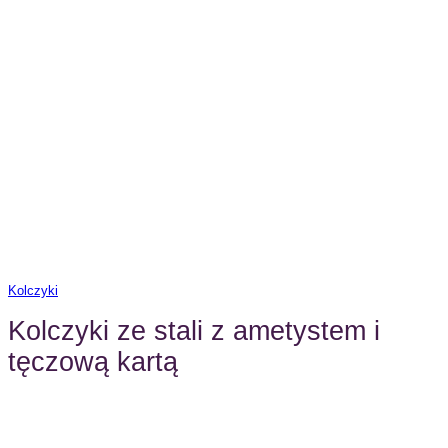
Kolczyki
Kolczyki ze stali z ametystem i
tęczową kartą