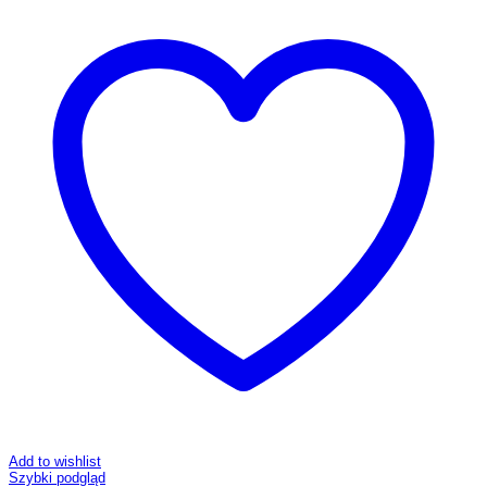
Add to wishlist
Szybki podgląd