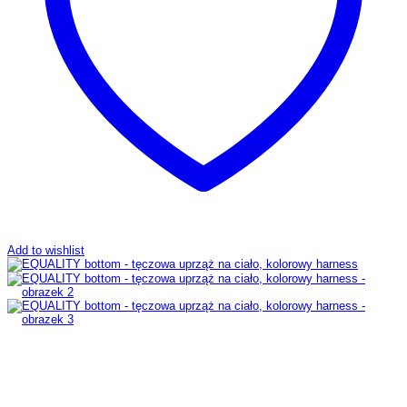
Add to wishlist