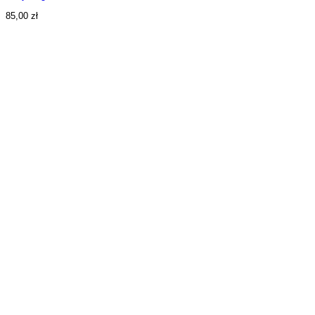
85,00
zł