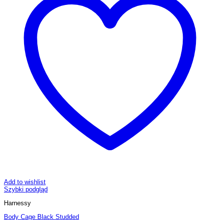
Add to wishlist
Szybki podgląd
Harnessy
Body Cage Black Studded