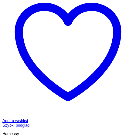
Add to wishlist
Szybki podgląd
Harnessy